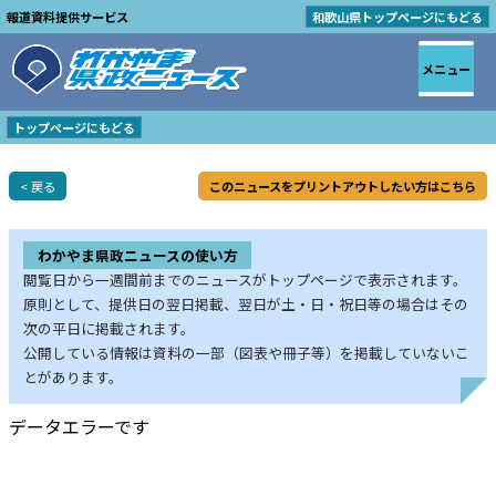
報道資料提供サービス
和歌山県トップページにもどる
メニュー
トップページにもどる
< 戻る
このニュースをプリントアウトしたい方はこちら
わかやま県政ニュースの使い方
閲覧日から一週間前までのニュースがトップページで表示されます。
原則として、提供日の翌日掲載、翌日が土・日・祝日等の場合はその
次の平日に掲載されます。
公開している情報は資料の一部（図表や冊子等）を掲載していないこ
とがあります。
データエラーです