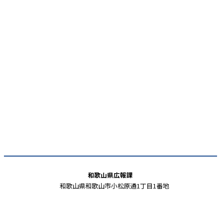
和歌山県広報課
和歌山県和歌山市小松原通1丁目1番地