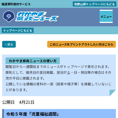
報道資料提供サービス
和歌山県トップページにもどる
メニュー
トップページにもどる
< 戻る
このニュースをプリントアウトしたい方はこちら
わかやま県政ニュースの使い方
閲覧日から一週間前までのニュースがトップページで表示されます。
原則として、提供日の翌日掲載、翌日が土・日・祝日等の場合はその
次の平日に掲載されます。
公開している情報は資料の一部（図表や冊子等）を掲載していないこ
とがあります。
公開日 4月21日
令和５年度「児童福祉週間」