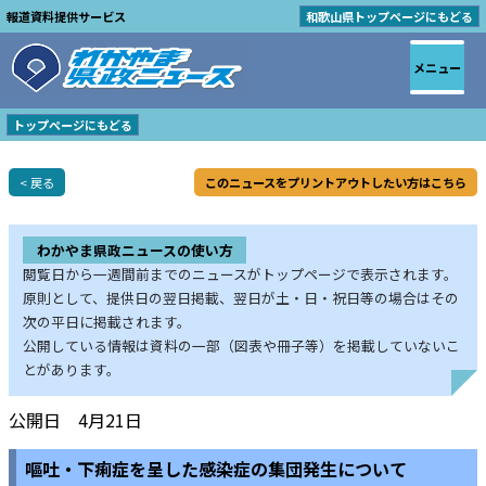
報道資料提供サービス
和歌山県トップページにもどる
メニュー
トップページにもどる
< 戻る
このニュースをプリントアウトしたい方はこちら
わかやま県政ニュースの使い方
閲覧日から一週間前までのニュースがトップページで表示されます。
原則として、提供日の翌日掲載、翌日が土・日・祝日等の場合はその
次の平日に掲載されます。
公開している情報は資料の一部（図表や冊子等）を掲載していないこ
とがあります。
公開日 4月21日
嘔吐・下痢症を呈した感染症の集団発生について