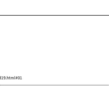
d19.html#01