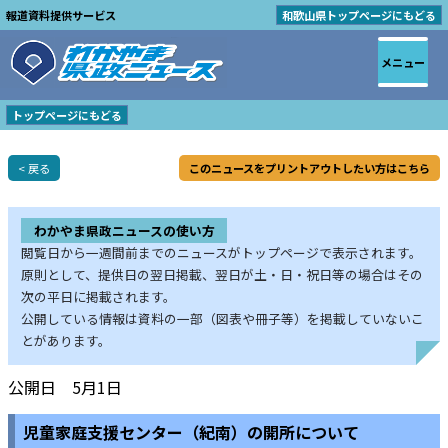
報道資料提供サービス
和歌山県トップページにもどる
メニュー
トップページにもどる
< 戻る
このニュースをプリントアウトしたい方はこちら
わかやま県政ニュースの使い方
閲覧日から一週間前までのニュースがトップページで表示されます。
原則として、提供日の翌日掲載、翌日が土・日・祝日等の場合はその
次の平日に掲載されます。
公開している情報は資料の一部（図表や冊子等）を掲載していないこ
とがあります。
公開日 5月1日
児童家庭支援センター（紀南）の開所について