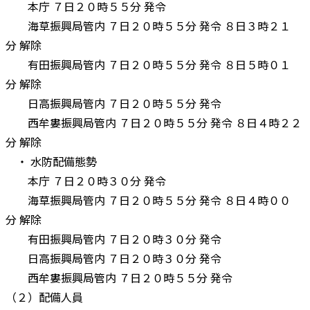
本庁 ７日２０時５５分 発令
海草振興局管内 ７日２０時５５分 発令 ８日３時２１
分 解除
有田振興局管内 ７日２０時５５分 発令 ８日５時０１
分 解除
日高振興局管内 ７日２０時５５分 発令
西牟婁振興局管内 ７日２０時５５分 発令 ８日４時２２
分 解除
・ 水防配備態勢
本庁 ７日２０時３０分 発令
海草振興局管内 ７日２０時５５分 発令 ８日４時００
分 解除
有田振興局管内 ７日２０時３０分 発令
日高振興局管内 ７日２０時３０分 発令
西牟婁振興局管内 ７日２０時５５分 発令
（２）配備人員