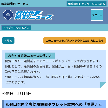
報道資料提供サービス
和歌山県トップページにもどる
メニュー
トップページにもどる
< 戻る
このニュースをプリントアウトしたい方はこちら
わかやま県政ニュースの使い方
閲覧日から一週間前までのニュースがトップページで表示されます。
原則として、提供日の翌日掲載、翌日が土・日・祝日等の場合はその
次の平日に掲載されます。
公開している情報は資料の一部（図表や冊子等）を掲載していないこ
とがあります。
公開日 5月15日
和歌山県内全郵便局設置タブレット端末への「防災ナビ