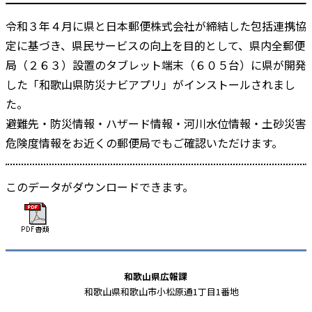
令和３年４月に県と日本郵便株式会社が締結した包括連携協
定に基づき、県民サービスの向上を目的として、県内全郵便
局（２６３）設置のタブレット端末（６０５台）に県が開発
した「和歌山県防災ナビアプリ」がインストールされまし
た。
避難先・防災情報・ハザード情報・河川水位情報・土砂災害
危険度情報をお近くの郵便局でもご確認いただけます。
このデータがダウンロードできます。
和歌山県広報課
和歌山県和歌山市小松原通1丁目1番地