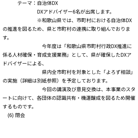
テーマ：自治体DX
DXアドバイザー6名が出席します。
※和歌山県では、市町村における自治体DX
の推進を図るため、県と市町村の連携に取り組んでおりま
す。
今年度は「和歌山県市町村行政DX推進に
係る人材確保・育成支援業務」として、県が確保したDXア
ドバイザーによる、
県内全市町村を対象とした「よろず相談」
の実施（詳細は別紙参照）を予定しております。
今回の講演及び意見交換は、本事業のスタ
ートに向けて、各団体の認識共有・機運醸成を図るため開催
するものです。
(6) 閉会