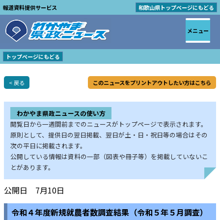
報道資料提供サービス
和歌山県トップページにもどる
メニュー
トップページにもどる
< 戻る
このニュースをプリントアウトしたい方はこちら
わかやま県政ニュースの使い方
閲覧日から一週間前までのニュースがトップページで表示されます。
原則として、提供日の翌日掲載、翌日が土・日・祝日等の場合はその
次の平日に掲載されます。
公開している情報は資料の一部（図表や冊子等）を掲載していないこ
とがあります。
公開日 7月10日
令和４年度新規就農者数調査結果（令和５年５月調査）