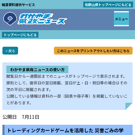
報道資料提供サービス
和歌山県トップページにもどる
メニュー
トップページにもどる
< 戻る
このニュースをプリントアウトしたい方はこちら
わかやま県政ニュースの使い方
閲覧日から一週間前までのニュースがトップページで表示されます。
原則として、提供日の翌日掲載、翌日が土・日・祝日等の場合はその
次の平日に掲載されます。
公開している情報は資料の一部（図表や冊子等）を掲載していないこ
とがあります。
公開日 7月11日
トレーディングカードゲームを活用した 災害ごみの学