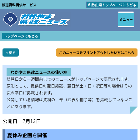
報道資料提供サービス
和歌山県トップページにもどる
メニュー
トップページにもどる
< 戻る
このニュースをプリントアウトしたい方はこちら
わかやま県政ニュースの使い方
閲覧日から一週間前までのニュースがトップページで表示されます。
原則として、提供日の翌日掲載、翌日が土・日・祝日等の場合はその
次の平日に掲載されます。
公開している情報は資料の一部（図表や冊子等）を掲載していないこ
とがあります。
公開日 7月13日
夏休み企画を開催