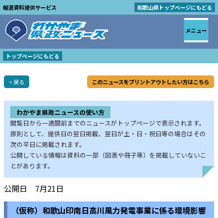
報道資料提供サービス
和歌山県トップページにもどる
メニュー
トップページにもどる
< 戻る
このニュースをプリントアウトしたい方はこちら
わかやま県政ニュースの使い方
閲覧日から一週間前までのニュースがトップページで表示されます。
原則として、提供日の翌日掲載、翌日が土・日・祝日等の場合はその
次の平日に掲載されます。
公開している情報は資料の一部（図表や冊子等）を掲載していないこ
とがあります。
公開日 7月21日
（仮称）和歌山印南日高川風力発電事業に係る環境影響