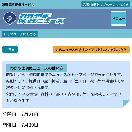
報道資料提供サービス
和歌山県トップページにもどる
メニュー
トップページにもどる
< 戻る
このニュースをプリントアウトしたい方はこちら
わかやま県政ニュースの使い方
閲覧日から一週間前までのニュースがトップページで表示されます。
原則として、提供日の翌日掲載、翌日が土・日・祝日等の場合はその
次の平日に掲載されます。
公開している情報は資料の一部（図表や冊子等）を掲載していないこ
とがあります。
公開日 7月21日
開催日 7月20日