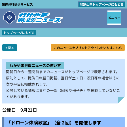
報道資料提供サービス
和歌山県トップページにもどる
メニュー
トップページにもどる
< 戻る
このニュースをプリントアウトしたい方はこちら
わかやま県政ニュースの使い方
閲覧日から一週間前までのニュースがトップページで表示されます。
原則として、提供日の翌日掲載、翌日が土・日・祝日等の場合はその
次の平日に掲載されます。
公開している情報は資料の一部（図表や冊子等）を掲載していないこ
とがあります。
公開日 9月21日
「ドローン体験教室」（全２回）を開催します