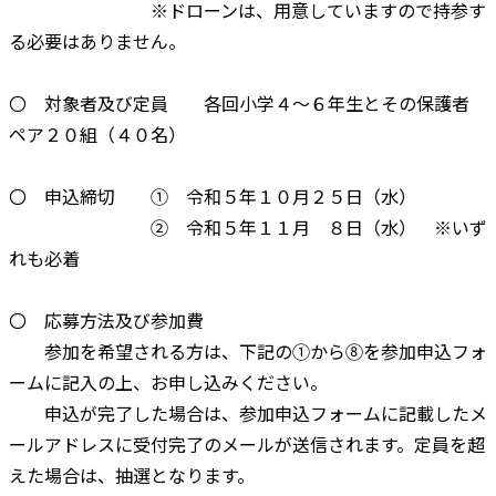
※ドローンは、用意していますので持参す
る必要はありません。
〇 対象者及び定員 各回小学４～６年生とその保護者
ペア２０組（４０名）
〇 申込締切 ① 令和５年１０月２５日（水）
② 令和５年１１月 ８日（水） ※いず
れも必着
〇 応募方法及び参加費
参加を希望される方は、下記の①から⑧を参加申込フォ
ームに記入の上、お申し込みください。
申込が完了した場合は、参加申込フォームに記載したメ
ールアドレスに受付完了のメールが送信されます。定員を超
えた場合は、抽選となります。