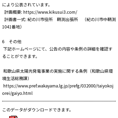
により公表されています。
計画概要: https://www.kikusui3.com/
計画書一式: 紀の川市役所 鞆渕出張所 （紀の川市中鞆渕
1041番地）
6 その他
下記ホームページにて、公告の内容や条例の詳細を確認す
ることができます。
和歌山県太陽光発電事業の実施に関する条例（和歌山県環
境生活総務課）
https://www.pref.wakayama.lg.jp/prefg/032000/taiyokoj
orei/gaiyo.html
このデータがダウンロードできます。