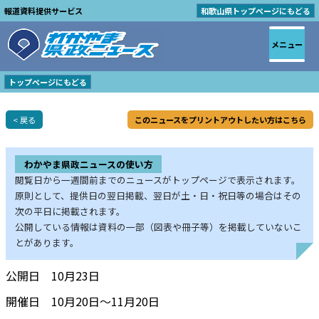
報道資料提供サービス
和歌山県トップページにもどる
メニュー
トップページにもどる
< 戻る
このニュースをプリントアウトしたい方はこちら
わかやま県政ニュースの使い方
閲覧日から一週間前までのニュースがトップページで表示されます。
原則として、提供日の翌日掲載、翌日が土・日・祝日等の場合はその
次の平日に掲載されます。
公開している情報は資料の一部（図表や冊子等）を掲載していないこ
とがあります。
公開日 10月23日
開催日 10月20日～11月20日