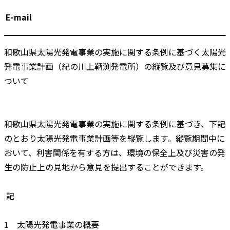
E-mail
和歌山県太陽光発電事業の実施に関する条例に基づく太陽光
発電事業計画（紀の川上鞆渕発電所）の縦覧及び意見募集に
ついて
和歌山県太陽光発電事業の実施に関する条例に基づき、下記
のとおり太陽光発電事業計画等を縦覧します。縦覧期間中に
おいて、利害関係を有する方は、環境の保全上及び災害の発
生の防止上の見地から意見を提出することができます。
記
1 太陽光発電事業の概要