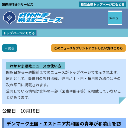
報道資料提供サービス
和歌山県トップページにもどる
メニュー
トップページにもどる
< 戻る
このニュースをプリントアウトしたい方はこちら
わかやま県政ニュースの使い方
閲覧日から一週間前までのニュースがトップページで表示されます。
原則として、提供日の翌日掲載、翌日が土・日・祝日等の場合はその
次の平日に掲載されます。
公開している情報は資料の一部（図表や冊子等）を掲載していないこ
とがあります。
公開日 10月18日
デンマーク王国・エストニア共和国の青年が和歌山を訪