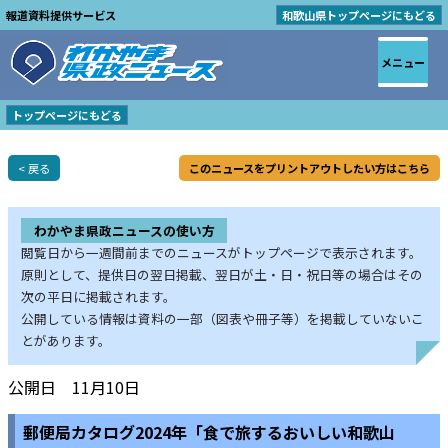
報道資料提供サービス
和歌山県トップページにもどる
メニュー
トップページにもどる
< 戻る
このニュースをプリントアウトしたい方はこちら
わかやま県政ニュースの使い方
閲覧日から一週間前までのニュースがトップページで表示されます。
原則として、提供日の翌日掲載、翌日が土・日・祝日等の場合はその
次の平日に掲載されます。
公開している情報は資料の一部（図表や冊子等）を掲載していないこ
とがあります。
公開日 11月10日
郵便局カタログ2024年「食で旅するおいしい和歌山