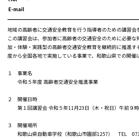
E-mail
地域の高齢者に交通安全教育を行う指導者のための講習会
この講習会は、参加者に高齢者の交通安全のために必要な
加・体験・実践型の高齢者交通安全教育を継続的に推進す
度から全国各地で実施している事業で、和歌山県での開催は
１ 事業名
令和５年度 高齢者交通安全推進事業
２ 開催日時
第１回講習会 令和５年11月23日（木・祝日）午前９
３ 開催場所
和歌山県自動車学校（和歌山市園部1257） TEL 073-46