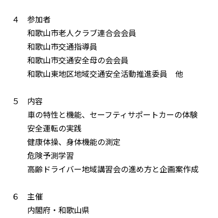
４ 参加者
和歌山市老人クラブ連合会会員
和歌山市交通指導員
和歌山市交通安全母の会会員
和歌山東地区地域交通安全活動推進委員 他
５ 内容
車の特性と機能、セーフティサポートカーの体験
安全運転の実践
健康体操、身体機能の測定
危険予測学習
高齢ドライバー地域講習会の進め方と企画案作成
６ 主催
内閣府・和歌山県