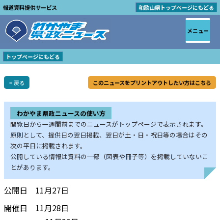
報道資料提供サービス
和歌山県トップページにもどる
メニュー
トップページにもどる
< 戻る
このニュースをプリントアウトしたい方はこちら
わかやま県政ニュースの使い方
閲覧日から一週間前までのニュースがトップページで表示されます。
原則として、提供日の翌日掲載、翌日が土・日・祝日等の場合はその
次の平日に掲載されます。
公開している情報は資料の一部（図表や冊子等）を掲載していないこ
とがあります。
公開日 11月27日
開催日 11月28日