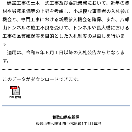
建設工事の土木一式工事及び委託業務において、近年の資
材や労務単価等の上昇を考慮し、小規模な事業者の入札参加
機会と、専門工事における新規参入機会を確保、また、八郎
山トンネルの施工不良を受けて、トンネルや長大橋における
工事の品質確保等を目的とした入札制度の見直しを行いま
す。
適用は、令和６年６月１日以降の入札公告からとなりま
す。
このデータがダウンロードできます。
和歌山県広報課
和歌山県和歌山市小松原通1丁目1番地