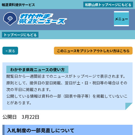
報道資料提供サービス
和歌山県トップページにもどる
メニュー
トップページにもどる
< 戻る
このニュースをプリントアウトしたい方はこちら
わかやま県政ニュースの使い方
閲覧日から一週間前までのニュースがトップページで表示されます。
原則として、提供日の翌日掲載、翌日が土・日・祝日等の場合はその
次の平日に掲載されます。
公開している情報は資料の一部（図表や冊子等）を掲載していないこ
とがあります。
公開日 3月22日
入札制度の一部見直しについて