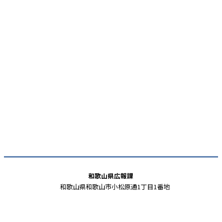
和歌山県広報課
和歌山県和歌山市小松原通1丁目1番地