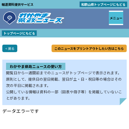
報道資料提供サービス
和歌山県トップページにもどる
メニュー
トップページにもどる
< 戻る
このニュースをプリントアウトしたい方はこちら
わかやま県政ニュースの使い方
閲覧日から一週間前までのニュースがトップページで表示されます。
原則として、提供日の翌日掲載、翌日が土・日・祝日等の場合はその
次の平日に掲載されます。
公開している情報は資料の一部（図表や冊子等）を掲載していないこ
とがあります。
データエラーです