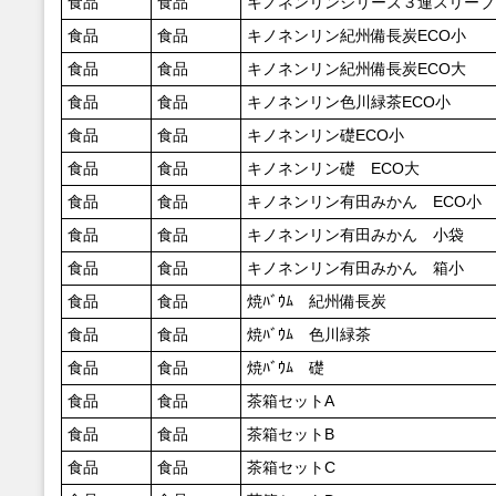
食品
食品
キノネンリンシリーズ３連スリーブ
食品
食品
キノネンリン紀州備長炭ECO小
食品
食品
キノネンリン紀州備長炭ECO大
食品
食品
キノネンリン色川緑茶ECO小
食品
食品
キノネンリン礎ECO小
食品
食品
キノネンリン礎 ECO大
食品
食品
キノネンリン有田みかん ECO小
食品
食品
キノネンリン有田みかん 小袋
食品
食品
キノネンリン有田みかん 箱小
食品
食品
焼ﾊﾞｳﾑ 紀州備長炭
食品
食品
焼ﾊﾞｳﾑ 色川緑茶
食品
食品
焼ﾊﾞｳﾑ 礎
食品
食品
茶箱セットA
食品
食品
茶箱セットB
食品
食品
茶箱セットC