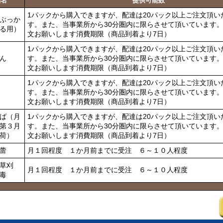
品名
提供可能数
1パックから購入できますが、配達は20パック以上ご注文頂い
ぶっか
す。また、当事業所から30分圏内に限らさせて頂いています。
る用）
文お願いします消費期限（商品到着より7日）
1パックから購入できますが、配達は20パック以上ご注文頂い
ん
す。また、当事業所から30分圏内に限らさせて頂いています。
文お願いします消費期限（商品到着より7日）
1パックから購入できますが、配達は20パック以上ご注文頂い
す。また、当事業所から30分圏内に限らさせて頂いています。
文お願いします消費期限（商品到着より7日）
ば（月
1パックから購入できますが、配達は20パック以上ご注文頂い
第３月
す。また、当事業所から30分圏内に限らさせて頂いています。
荷）
文お願いします消費期限（商品到着より7日）
蕾
月１回程度 １か月前までに受注 ６～１０人程度
草刈
月１回程度 １か月前までに受注 ６～１０人程度
毒