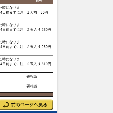
価格
た時になりま
4日前までに注
１人前 50円
た時になりま
4日前までに注
２玉入り 260円
た時になりま
4日前までに注
２玉入り 260円
た時になりま
4日前までに注
２玉入り 310円
要相談
要相談