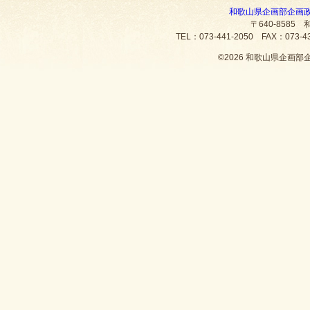
和歌山県企画部企画
〒640-8585
TEL：073-441-2050 FAX：073
©
2026 和歌山県企画部企画政策