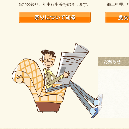
各地の祭り、年中行事等を紹介します。
郷土料理、
お知らせ