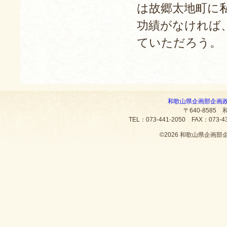
は故郷太地町に
功績がなければ
ていただろう。
和歌山県企画部企画
〒640-8585
TEL：073-441-2050 FAX：073
©
2026 和歌山県企画部企画政策