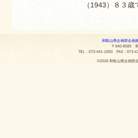
（1943）８３
和歌山県企画部企画
〒640-8585
TEL：073-441-2050 FAX：073
©
2026 和歌山県企画部企画政策