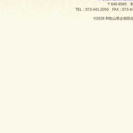
〒640-8585
TEL：073-441-2050 FAX：073
©
2026 和歌山県企画部企画政策