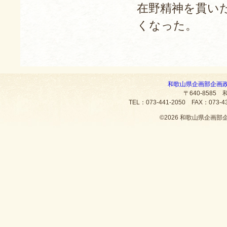
在野精神を貫いた
くなった。
和歌山県企画部企画
〒640-8585
TEL：073-441-2050 FAX：073
©
2026 和歌山県企画部企画政策