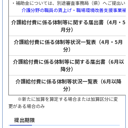
・補助金については、別途審査事務局（県）へご提出い
介護分野の職員の賃上げ・職場環境改善支援事業補
介護給付費に係る体制等に関する届出書（4月・5
月分）
介護給付費に係る体制等状況一覧表（4月・5月
分）
介護給付費に係る体制等に関する届出書（6月以
降分）
介護給付費に係る体制等状況一覧表（6月以降
分）
※新たに加算を算定する場合または加算区分に変
更がある場合のみ
提出期限