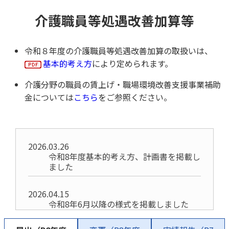
介護職員等処遇改善加算等
令和８年度の介護職員等処遇改善加算の取扱いは、
基本的考え方
により定められます。
介護分野の職員の賃上げ・職場環境改善支援事業補助
金については
こちら
をご参照ください。
2026.03.26
令和8年度基本的考え方、計画書を掲載し
ました
2026.04.15
令和8年6月以降の様式を掲載しました