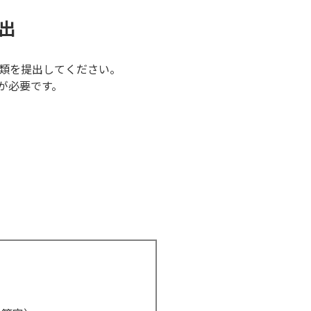
出
類を提出してください。
が必要です。