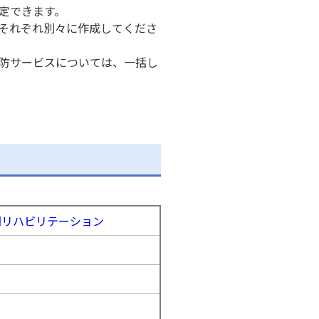
定できます。
それぞれ別々に作成してくださ
防サービスについては、一括し
問リハビリテーション