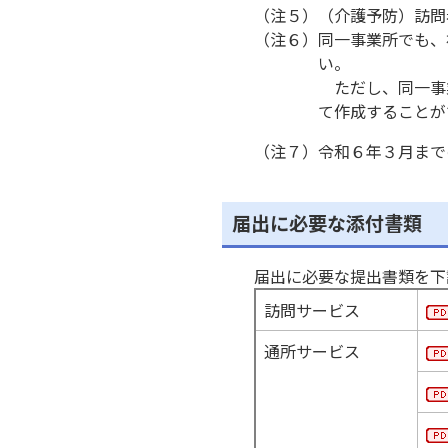
（注５）（介護予防）訪問
（注６）同一事業所でも、
い。
ただし、同一事
て作成することが
（注７）令和６年３月まで
届出に必要な添付書類
届出に必要な提出書類を下
訪問サービス
通所サービス