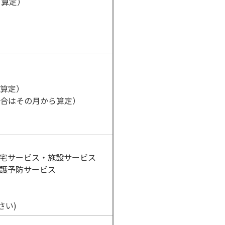
ら算定）
算定）
合はその月から算定）
宅サービス・施設サービス
護予防サービス
さい)