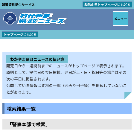
報道資料提供サービス
和歌山県トップページにもどる
メニュー
トップページにもどる
わかやま県政ニュースの使い方
閲覧日から一週間前までのニュースがトップページで表示されます。
原則として、提供日の翌日掲載、翌日が土・日・祝日等の場合はその
次の平日に掲載されます。
公開している情報は資料の一部（図表や冊子等）を掲載していないこ
とがあります。
検索結果一覧
「警察本部で検索」