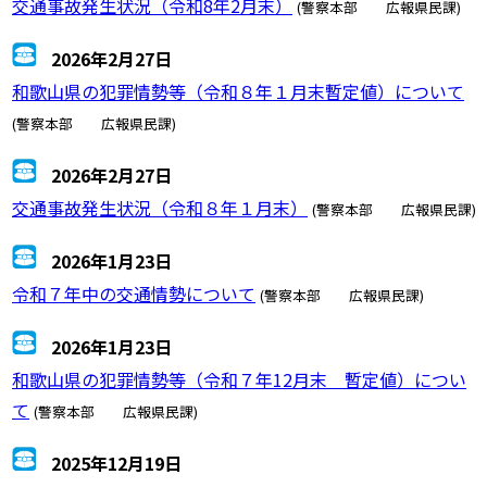
交通事故発生状況（令和8年2月末）
(警察本部 広報県民課)
2026年2月27日
和歌山県の犯罪情勢等（令和８年１月末暫定値）について
(警察本部 広報県民課)
2026年2月27日
交通事故発生状況（令和８年１月末）
(警察本部 広報県民課)
2026年1月23日
令和７年中の交通情勢について
(警察本部 広報県民課)
2026年1月23日
和歌山県の犯罪情勢等（令和７年12月末 暫定値）につい
て
(警察本部 広報県民課)
2025年12月19日