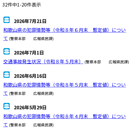
32件中1-20件表示
2026年7月21日
和歌山県の犯罪情勢等（令和８年６月末 暫定値）につい
て
(警察本部 広報県民課)
2026年7月1日
交通事故発生状況（令和８年５月末）
(警察本部 広報県民課)
2026年6月16日
和歌山県の犯罪情勢等（令和８年５月末 暫定値）につい
て
(警察本部 広報県民課)
2026年5月29日
和歌山県の犯罪情勢等（令和８年４月末 暫定値）につい
て
(警察本部 広報県民課)