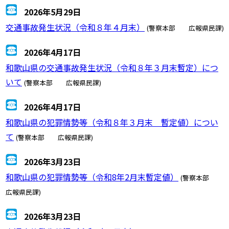
2026年5月29日
交通事故発生状況（令和８年４月末）
(警察本部 広報県民課)
2026年4月17日
和歌山県の交通事故発生状況（令和８年３月末暫定）につ
いて
(警察本部 広報県民課)
2026年4月17日
和歌山県の犯罪情勢等（令和８年３月末 暫定値）につい
て
(警察本部 広報県民課)
2026年3月23日
和歌山県の犯罪情勢等（令和8年2月末暫定値）
(警察本部
広報県民課)
2026年3月23日