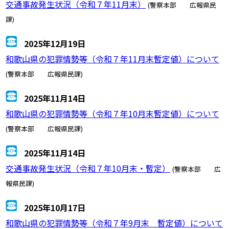
交通事故発生状況（令和７年11月末）
(警察本部 広報県民
課)
2025年12月19日
和歌山県の犯罪情勢等（令和７年11月末暫定値）について
(警察本部 広報県民課)
2025年11月14日
和歌山県の犯罪情勢等（令和７年10月末暫定値）について
(警察本部 広報県民課)
2025年11月14日
交通事故発生状況（令和７年10月末・暫定）
(警察本部 広
報県民課)
2025年10月17日
和歌山県の犯罪情勢等（令和７年9月末 暫定値）について