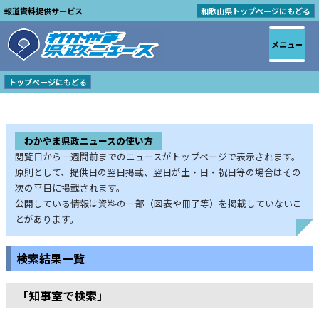
報道資料提供サービス
和歌山県トップページにもどる
メニュー
トップページにもどる
わかやま県政ニュースの使い方
閲覧日から一週間前までのニュースがトップページで表示されます。
原則として、提供日の翌日掲載、翌日が土・日・祝日等の場合はその
次の平日に掲載されます。
公開している情報は資料の一部（図表や冊子等）を掲載していないこ
とがあります。
検索結果一覧
「知事室で検索」