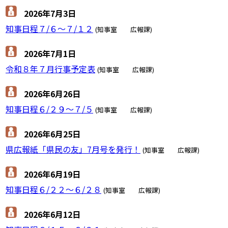
2026年7月3日
知事日程７/６～７/１２
(知事室 広報課)
2026年7月1日
令和８年７月行事予定表
(知事室 広報課)
2026年6月26日
知事日程６/２９～７/５
(知事室 広報課)
2026年6月25日
県広報紙「県民の友」7月号を発行！
(知事室 広報課)
2026年6月19日
知事日程６/２２～６/２８
(知事室 広報課)
2026年6月12日