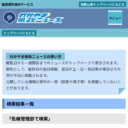
報道資料提供サービス
和歌山県トップページにもどる
メニュー
トップページにもどる
わかやま県政ニュースの使い方
閲覧日から一週間前までのニュースがトップページで表示されます。
原則として、提供日の翌日掲載、翌日が土・日・祝日等の場合はその
次の平日に掲載されます。
公開している情報は資料の一部（図表や冊子等）を掲載していないこ
とがあります。
検索結果一覧
「危機管理部で検索」