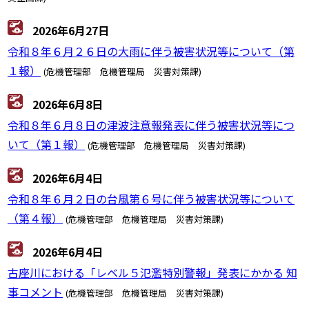
2026年6月27日
令和８年６月２６日の大雨に伴う被害状況等について（第
１報）
(危機管理部 危機管理局 災害対策課)
2026年6月8日
令和８年６月８日の津波注意報発表に伴う被害状況等につ
いて（第１報）
(危機管理部 危機管理局 災害対策課)
2026年6月4日
令和８年６月２日の台風第６号に伴う被害状況等について
（第４報）
(危機管理部 危機管理局 災害対策課)
2026年6月4日
古座川における「レベル５氾濫特別警報」発表にかかる 知
事コメント
(危機管理部 危機管理局 災害対策課)