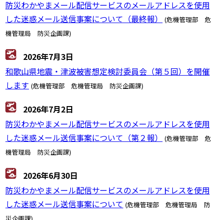
防災わかやまメール配信サービスのメールアドレスを使用
した迷惑メール送信事案について（最終報）
(危機管理部 危
機管理局 防災企画課)
2026年7月3日
和歌山県地震・津波被害想定検討委員会（第５回）を開催
します
(危機管理部 危機管理局 防災企画課)
2026年7月2日
防災わかやまメール配信サービスのメールアドレスを使用
した迷惑メール送信事案について（第２報）
(危機管理部 危
機管理局 防災企画課)
2026年6月30日
防災わかやまメール配信サービスのメールアドレスを使用
した迷惑メール送信事案について
(危機管理部 危機管理局 防
災企画課)