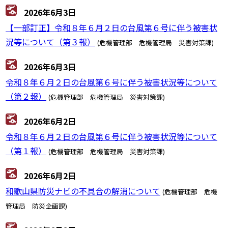
2026年6月3日
【一部訂正】令和８年６月２日の台風第６号に伴う被害状
況等について（第３報）
(危機管理部 危機管理局 災害対策課)
2026年6月3日
令和８年６月２日の台風第６号に伴う被害状況等について
（第２報）
(危機管理部 危機管理局 災害対策課)
2026年6月2日
令和８年６月２日の台風第６号に伴う被害状況等について
（第１報）
(危機管理部 危機管理局 災害対策課)
2026年6月2日
和歌山県防災ナビの不具合の解消について
(危機管理部 危機
管理局 防災企画課)