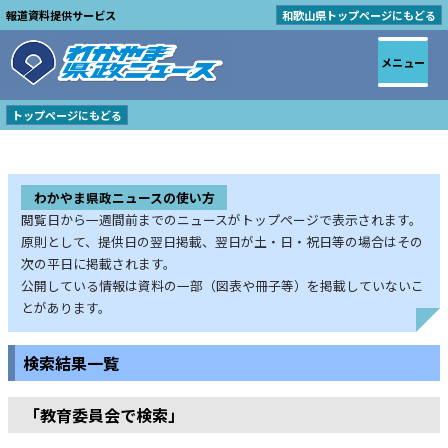
報道資料提供サービス
和歌山県トップページにもどる
メニュー
トップページにもどる
わかやま県政ニュースの使い方
閲覧日から一週間前までのニュースがトップページで表示されます。
原則として、提供日の翌日掲載、翌日が土・日・祝日等の場合はその
次の平日に掲載されます。
公開している情報は資料の一部（図表や冊子等）を掲載していないこ
とがあります。
検索結果一覧
「教育委員会で検索」