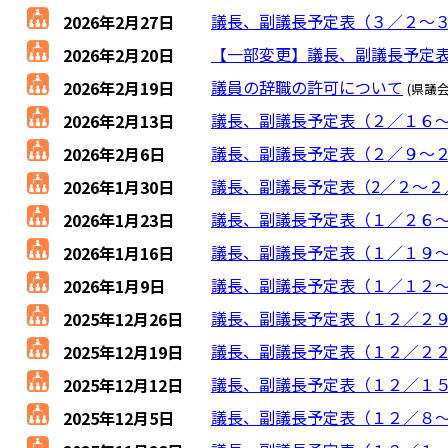
議長、副議長予定表（３／２～
2026年2月27日
【一部変更】議長、副議長予定
2026年2月20日
議員の辞職の許可について
2026年2月19日
(県議
議長、副議長予定表（２／１６
2026年2月13日
議長、副議長予定表（２／９～
2026年2月6日
議長、副議長予定表（2／２～２
2026年1月30日
議長、副議長予定表（１／２６
2026年1月23日
議長、副議長予定表（１／１９
2026年1月16日
議長、副議長予定表（１／１２
2026年1月9日
議長、副議長予定表（１２／２
2025年12月26日
議長、副議長予定表（１２／２
2025年12月19日
議長、副議長予定表（１２／１
2025年12月12日
議長、副議長予定表（１２／８
2025年12月5日