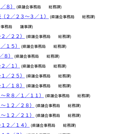
３／８）
(県議会事務局 総務課)
表（２／２３～３／１）
(県議会事務局 総務課)
会事務局 議事課)
～２／２２）
(県議会事務局 総務課)
２／１５）
(県議会事務局 総務課)
／８）
(県議会事務局 総務課)
～２／１）
(県議会事務局 総務課)
～１／２５）
(県議会事務局 総務課)
～１／１８）
(県議会事務局 総務課)
９～Ｒ８／１／１１）
(県議会事務局 総務課)
２～１２／２８）
(県議会事務局 総務課)
５～１２／２１）
(県議会事務局 総務課)
～１２／１４）
(県議会事務局 総務課)