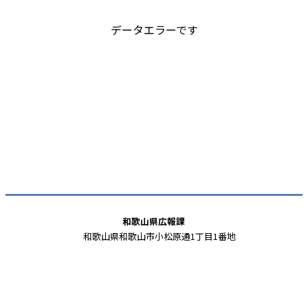
データエラーです
和歌山県広報課
和歌山県和歌山市小松原通1丁目1番地