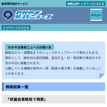
報道資料提供サービス
和歌山県トップページにもどる
メニュー
トップページにもどる
わかやま県政ニュースの使い方
閲覧日から一週間前までのニュースがトップページで表示されます。
原則として、提供日の翌日掲載、翌日が土・日・祝日等の場合はその
次の平日に掲載されます。
公開している情報は資料の一部（図表や冊子等）を掲載していないこ
とがあります。
検索結果一覧
「県議会事務局で検索」