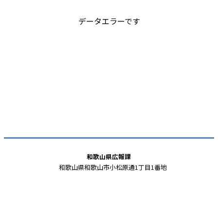
データエラーです
和歌山県広報課
和歌山県和歌山市小松原通1丁目1番地