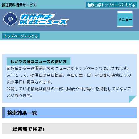
報道資料提供サービス
和歌山県トップページにもどる
メニュー
トップページにもどる
わかやま県政ニュースの使い方
閲覧日から一週間前までのニュースがトップページで表示されます。
原則として、提供日の翌日掲載、翌日が土・日・祝日等の場合はその
次の平日に掲載されます。
公開している情報は資料の一部（図表や冊子等）を掲載していないこ
とがあります。
検索結果一覧
「総務部で検索」