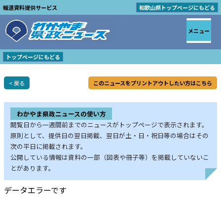
報道資料提供サービス
和歌山県トップページにもどる
メニュー
トップページにもどる
< 戻る
このニュースをプリントアウトしたい方はこちら
わかやま県政ニュースの使い方
閲覧日から一週間前までのニュースがトップページで表示されます。
原則として、提供日の翌日掲載、翌日が土・日・祝日等の場合はその
次の平日に掲載されます。
公開している情報は資料の一部（図表や冊子等）を掲載していないこ
とがあります。
データエラーです