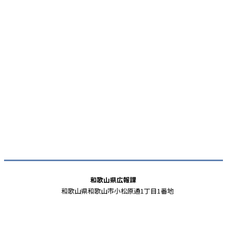
和歌山県広報課
和歌山県和歌山市小松原通1丁目1番地