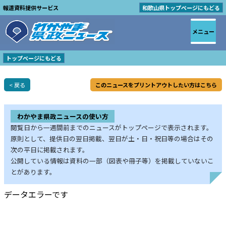
報道資料提供サービス
和歌山県トップページにもどる
メニュー
トップページにもどる
< 戻る
このニュースをプリントアウトしたい方はこちら
わかやま県政ニュースの使い方
閲覧日から一週間前までのニュースがトップページで表示されます。
原則として、提供日の翌日掲載、翌日が土・日・祝日等の場合はその
次の平日に掲載されます。
公開している情報は資料の一部（図表や冊子等）を掲載していないこ
とがあります。
データエラーです