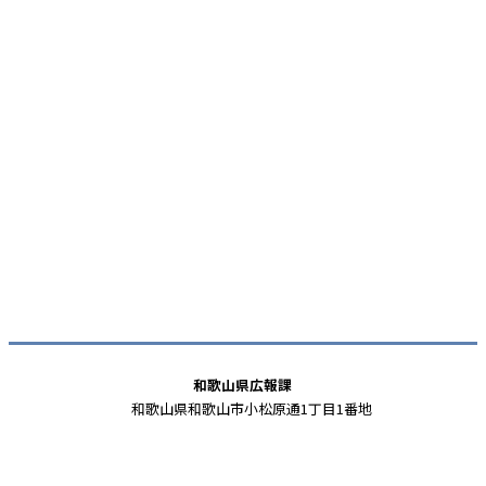
和歌山県広報課
和歌山県和歌山市小松原通1丁目1番地