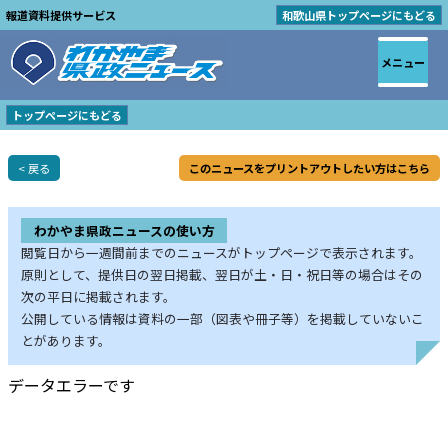
報道資料提供サービス
和歌山県トップページにもどる
メニュー
トップページにもどる
< 戻る
このニュースをプリントアウトしたい方はこちら
わかやま県政ニュースの使い方
閲覧日から一週間前までのニュースがトップページで表示されます。
原則として、提供日の翌日掲載、翌日が土・日・祝日等の場合はその
次の平日に掲載されます。
公開している情報は資料の一部（図表や冊子等）を掲載していないこ
とがあります。
データエラーです