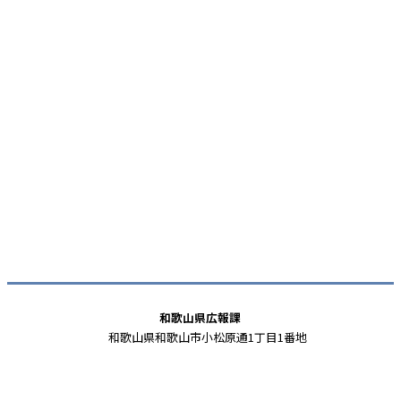
和歌山県広報課
和歌山県和歌山市小松原通1丁目1番地