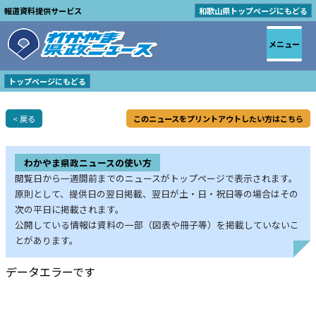
報道資料提供サービス
和歌山県トップページにもどる
メニュー
トップページにもどる
< 戻る
このニュースをプリントアウトしたい方はこちら
わかやま県政ニュースの使い方
閲覧日から一週間前までのニュースがトップページで表示されます。
原則として、提供日の翌日掲載、翌日が土・日・祝日等の場合はその
次の平日に掲載されます。
公開している情報は資料の一部（図表や冊子等）を掲載していないこ
とがあります。
データエラーです