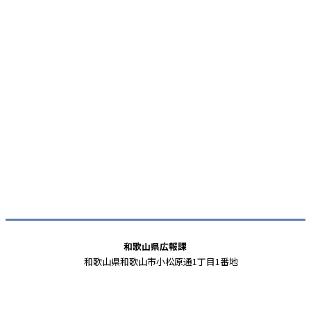
和歌山県広報課
和歌山県和歌山市小松原通1丁目1番地