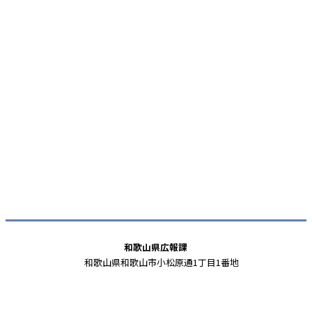
和歌山県広報課
和歌山県和歌山市小松原通1丁目1番地