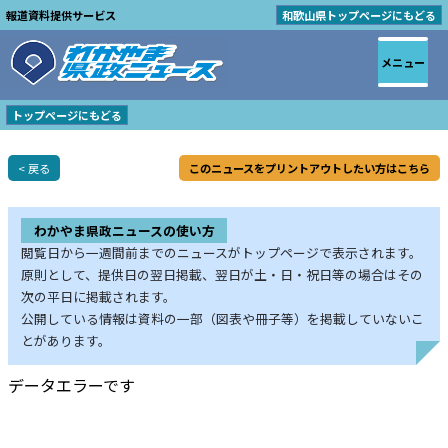
報道資料提供サービス
和歌山県トップページにもどる
メニュー
トップページにもどる
< 戻る
このニュースをプリントアウトしたい方はこちら
わかやま県政ニュースの使い方
閲覧日から一週間前までのニュースがトップページで表示されます。
原則として、提供日の翌日掲載、翌日が土・日・祝日等の場合はその
次の平日に掲載されます。
公開している情報は資料の一部（図表や冊子等）を掲載していないこ
とがあります。
データエラーです