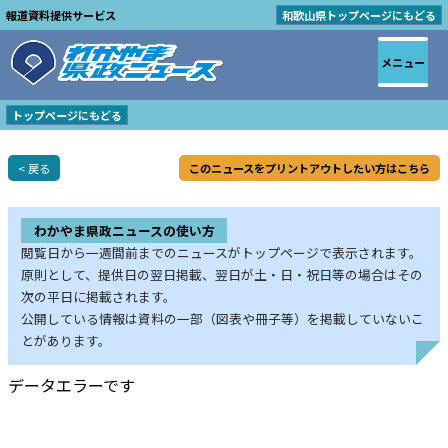
報道資料提供サービス
和歌山県トップページにもどる
メニュー
トップページにもどる
< 戻る
このニュースをプリントアウトしたい方はこちら
わかやま県政ニュースの使い方
閲覧日から一週間前までのニュースがトップページで表示されます。
原則として、提供日の翌日掲載、翌日が土・日・祝日等の場合はその
次の平日に掲載されます。
公開している情報は資料の一部（図表や冊子等）を掲載していないこ
とがあります。
データエラーです