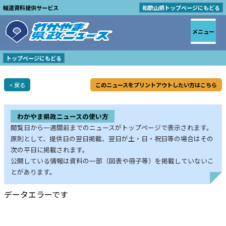
報道資料提供サービス
和歌山県トップページにもどる
メニュー
トップページにもどる
< 戻る
このニュースをプリントアウトしたい方はこちら
わかやま県政ニュースの使い方
閲覧日から一週間前までのニュースがトップページで表示されます。
原則として、提供日の翌日掲載、翌日が土・日・祝日等の場合はその
次の平日に掲載されます。
公開している情報は資料の一部（図表や冊子等）を掲載していないこ
とがあります。
データエラーです