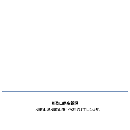
和歌山県広報課
和歌山県和歌山市小松原通1丁目1番地