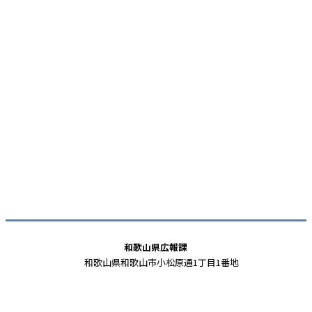
和歌山県広報課
和歌山県和歌山市小松原通1丁目1番地