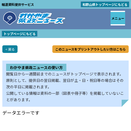
報道資料提供サービス
和歌山県トップページにもどる
メニュー
トップページにもどる
< 戻る
このニュースをプリントアウトしたい方はこちら
わかやま県政ニュースの使い方
閲覧日から一週間前までのニュースがトップページで表示されます。
原則として、提供日の翌日掲載、翌日が土・日・祝日等の場合はその
次の平日に掲載されます。
公開している情報は資料の一部（図表や冊子等）を掲載していないこ
とがあります。
データエラーです