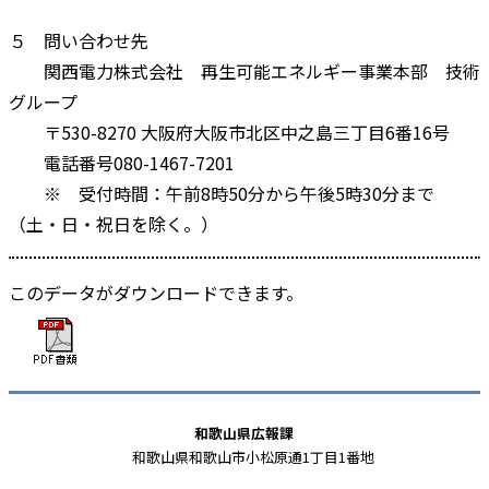
５ 問い合わせ先
関西電力株式会社 再生可能エネルギー事業本部 技術
グループ
〒530-8270 大阪府大阪市北区中之島三丁目6番16号
電話番号080-1467-7201
※ 受付時間：午前8時50分から午後5時30分まで
（土・日・祝日を除く。）
このデータがダウンロードできます。
和歌山県広報課
和歌山県和歌山市小松原通1丁目1番地