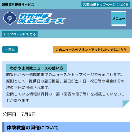
報道資料提供サービス
和歌山県トップページにもどる
メニュー
トップページにもどる
< 戻る
このニュースをプリントアウトしたい方はこちら
わかやま県政ニュースの使い方
閲覧日から一週間前までのニュースがトップページで表示されます。
原則として、提供日の翌日掲載、翌日が土・日・祝日等の場合はその
次の平日に掲載されます。
公開している情報は資料の一部（図表や冊子等）を掲載していないこ
とがあります。
公開日 7月6日
体験教室の開催について