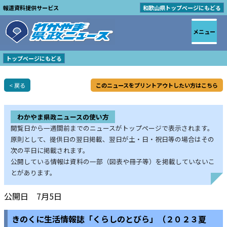
報道資料提供サービス
和歌山県トップページにもどる
メニュー
トップページにもどる
< 戻る
このニュースをプリントアウトしたい方はこちら
わかやま県政ニュースの使い方
閲覧日から一週間前までのニュースがトップページで表示されます。
原則として、提供日の翌日掲載、翌日が土・日・祝日等の場合はその
次の平日に掲載されます。
公開している情報は資料の一部（図表や冊子等）を掲載していないこ
とがあります。
公開日 7月5日
きのくに生活情報誌「くらしのとびら」（２０２３夏