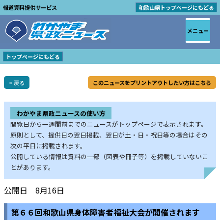
報道資料提供サービス
和歌山県トップページにもどる
メニュー
トップページにもどる
< 戻る
このニュースをプリントアウトしたい方はこちら
わかやま県政ニュースの使い方
閲覧日から一週間前までのニュースがトップページで表示されます。
原則として、提供日の翌日掲載、翌日が土・日・祝日等の場合はその
次の平日に掲載されます。
公開している情報は資料の一部（図表や冊子等）を掲載していないこ
とがあります。
公開日 8月16日
第６６回和歌山県身体障害者福祉大会が開催されます