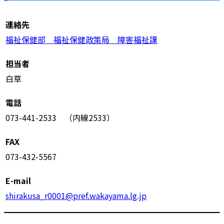
連絡先
福祉保健部 福祉保健政策局 障害福祉課
担当者
白草
電話
073-441-2533 （内線2533）
FAX
073-432-5567
E-mail
shirakusa_r0001@pref.wakayama.lg.jp