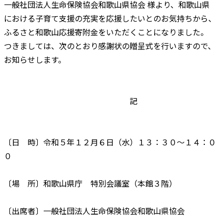
一般社団法人生命保険協会和歌山県協会 様より、和歌山県
における子育て支援の充実を応援したいとのお気持ちから、
ふるさと和歌山応援寄附金をいただくことになりました。
つきましては、次のとおり感謝状の贈呈式を行いますので、
お知らせします。
記
〔日 時〕令和５年１２月６日（水）１３：３０～１４：０
０
〔場 所〕和歌山県庁 特別会議室（本館３階）
〔出席者〕一般社団法人生命保険協会和歌山県協会