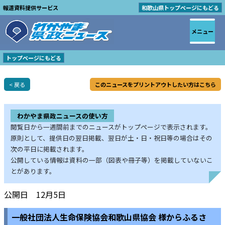
報道資料提供サービス
和歌山県トップページにもどる
メニュー
トップページにもどる
< 戻る
このニュースをプリントアウトしたい方はこちら
わかやま県政ニュースの使い方
閲覧日から一週間前までのニュースがトップページで表示されます。
原則として、提供日の翌日掲載、翌日が土・日・祝日等の場合はその
次の平日に掲載されます。
公開している情報は資料の一部（図表や冊子等）を掲載していないこ
とがあります。
公開日 12月5日
一般社団法人生命保険協会和歌山県協会 様からふるさ